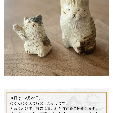
今日は、2月22日。
にゃんにゃんで猫の日だそうです。
と言うわけで、祥吉に置かれた猫達をご紹介します。