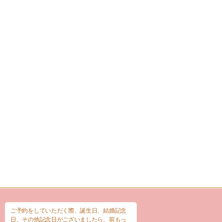
ご予約をしていただく際、誕生日、結婚記念
日、その他記念日がございましたら、前もっ