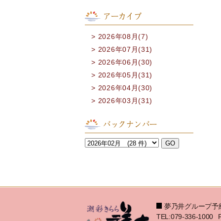
アーカイブ
2026年08月(7)
2026年07月(31)
2026年06月(30)
2026年05月(31)
2026年04月(30)
2026年03月(31)
バックナンバー
夢乃井グループ予
TEL:079-336-1000