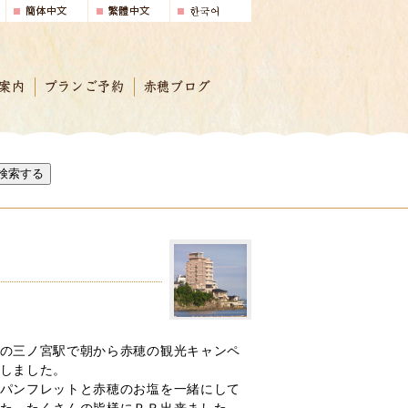
案内
プランご予約
赤穂ブログ
検索する
の三ノ宮駅で朝から赤穂の観光キャンペ
しました。
パンフレットと赤穂のお塩を一緒にして