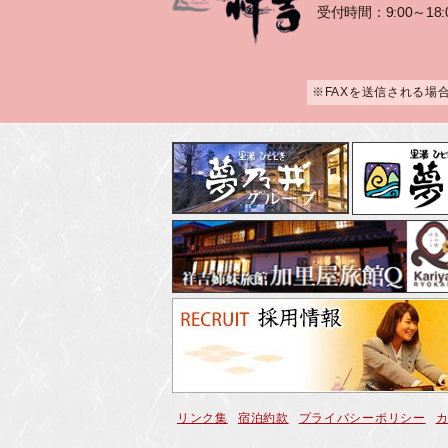
受付時間：9:00～18:
※FAXを送信される場
リンク集
宿泊約款
プライバシーポリシー