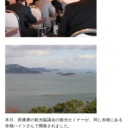
本日、西播磨の観光協議会の観光セミナーが、同じ赤穂にある
赤穂ハイツさんで開催されました。