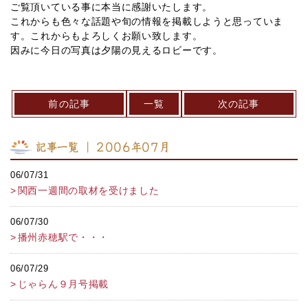
ご覧頂いている事に本当に感謝いたします。
これからも色々な話題や旬の情報を掲載しようと思っていま
す。これからもよろしくお願い致します。
因みに今日の写真は夕陽の見えるロビーです。
前の記事
一覧
次の記事
記事一覧 ｜ 2006年07月
06/07/31
関西一週間の取材を受けました
06/07/30
播州赤穂駅で・・・
06/07/29
じゃらん９月号掲載