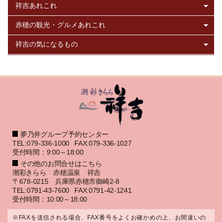
夢乃井グループ予約センター
TEL:079-336-1000
FAX:079-336-1027
受付時間：9:00～18:00
その他のお問合せはこちら
潮彩きらら 赤穂温泉 祥吉
〒678-0215 兵庫県赤穂市御崎2-8
TEL:0791-43-7600
FAX:0791-42-1241
受付時間：10:00～18:00
※FAXを送信される場合、FAX番号をよくお確かめの上、お間違いの