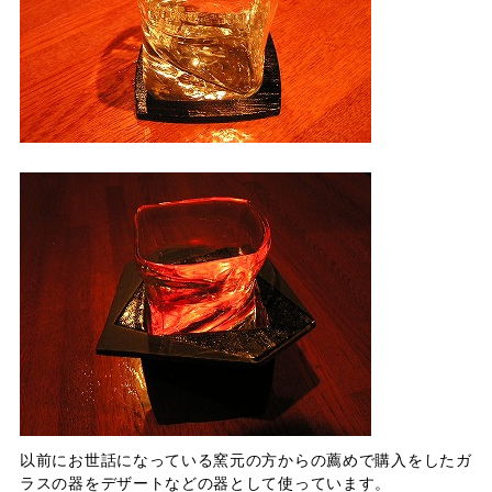
以前にお世話になっている窯元の方からの薦めで購入をしたガ
ラスの器をデザートなどの器として使っています。