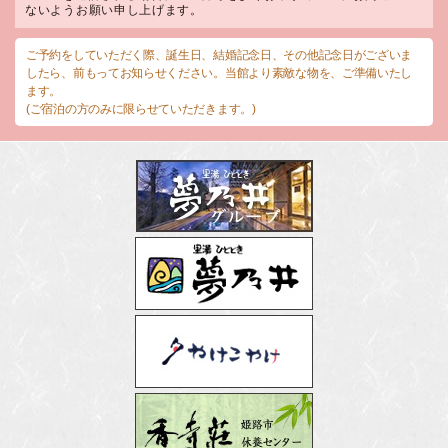
ないようお願い申し上げます。
ご予約をしていただく際、誕生日、結婚記念日、その他記念日がございま
したら、前もってお知らせください。当館より素敵な物を、ご準備いたし
ます。
(ご宿泊の方のみに限らせていただきます。)