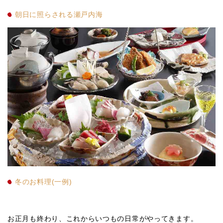
朝日に照らされる瀬戸内海
冬のお料理(一例)
お正月も終わり、これからいつもの日常がやってきます。