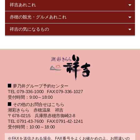
夢乃井グループ予約センター
TEL:079-336-1000
FAX:079-336-1027
受付時間：9:00～18:00
その他のお問合せはこちら
潮彩きらら 赤穂温泉 祥吉
〒678-0215 兵庫県赤穂市御崎2-8
TEL:0791-43-7600
FAX:0791-42-1241
受付時間：10:00～18:00
※FAXを送信される場合、FAX番号をよくお確かめの上、お間違いの