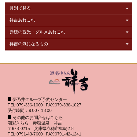
夢乃井グループ予約センター
TEL:079-336-1000
FAX:079-336-1027
受付時間：9:00～18:00
その他のお問合せはこちら
潮彩きらら 赤穂温泉 祥吉
〒678-0215 兵庫県赤穂市御崎2-8
TEL:0791-43-7600
FAX:0791-42-1241