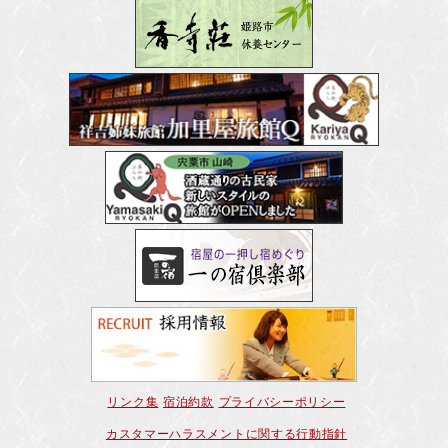
リンク集
宿泊約款
プライバシーポリシー
カスタマーハラスメントに関する行動指針