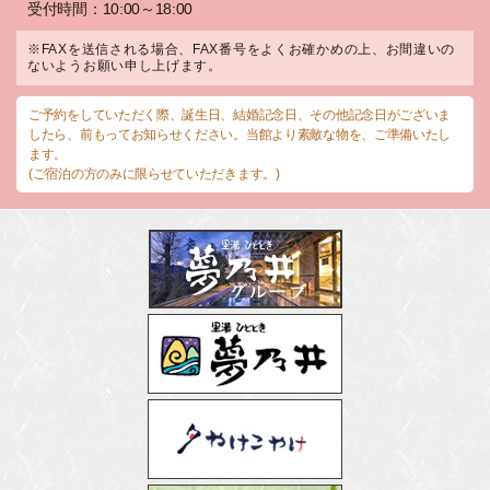
受付時間：10:00～18:00
※FAXを送信される場合、FAX番号をよくお確かめの上、お間違いの
ないようお願い申し上げます。
ご予約をしていただく際、誕生日、結婚記念日、その他記念日がございま
したら、前もってお知らせください。当館より素敵な物を、ご準備いたし
ます。
(ご宿泊の方のみに限らせていただきます。)