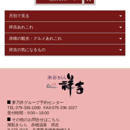
夢乃井グループ予約センター
TEL:079-336-1000
FAX:079-336-1027
受付時間：9:00～18:00
その他のお問合せはこちら
潮彩きらら 赤穂温泉 祥吉