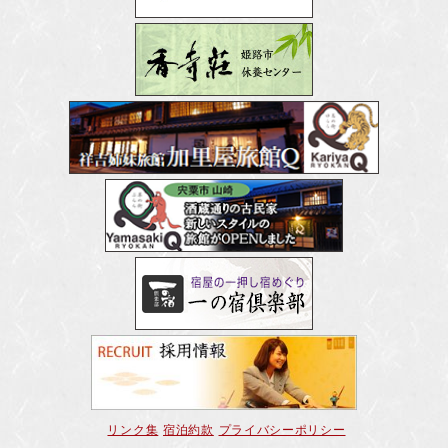
リンク集
宿泊約款
プライバシーポリシー