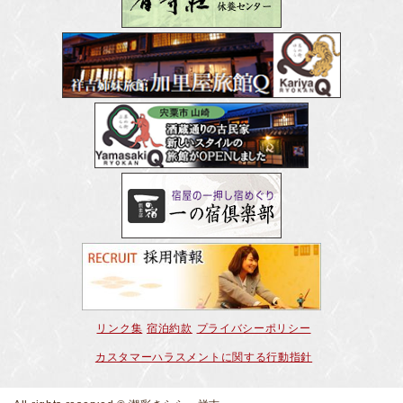
リンク集
宿泊約款
プライバシーポリシー
カスタマーハラスメントに関する行動指針