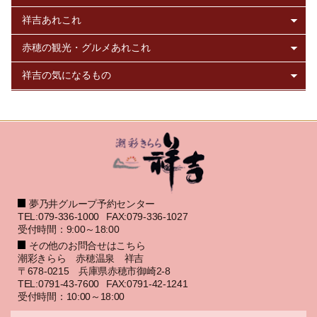
夢乃井グループ予約センター
TEL:079-336-1000
FAX:079-336-1027
受付時間：9:00～18:00
その他のお問合せはこちら
潮彩きらら 赤穂温泉 祥吉
〒678-0215 兵庫県赤穂市御崎2-8
TEL:0791-43-7600
FAX:0791-42-1241
受付時間：10:00～18:00