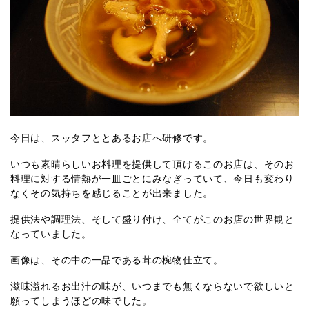
今日は、スッタフととあるお店へ研修です。
いつも素晴らしいお料理を提供して頂けるこのお店は、そのお
料理に対する情熱が一皿ごとにみなぎっていて、今日も変わり
なくその気持ちを感じることが出来ました。
提供法や調理法、そして盛り付け、全てがこのお店の世界観と
なっていました。
画像は、その中の一品である茸の椀物仕立て。
滋味溢れるお出汁の味が、いつまでも無くならないで欲しいと
願ってしまうほどの味でした。