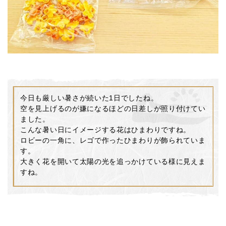
今日も厳しい暑さが続いた1日でしたね。
空を見上げるのが嫌になるほどの日差しが照り付けてい
ました。
こんな暑い日にイメージする花はひまわりですね。
ロビーの一角に、レゴで作ったひまわりが飾られていま
す。
大きく花を開いて太陽の光を追っかけている様に見えま
すね。