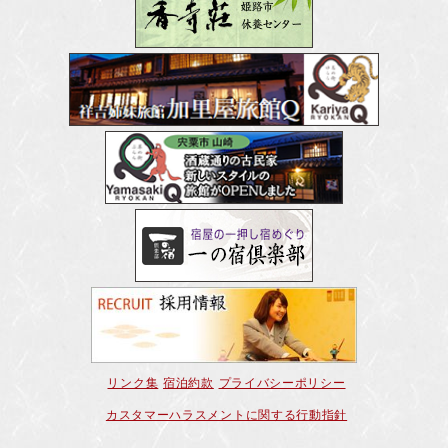
リンク集
宿泊約款
プライバシーポリシー
カスタマーハラスメントに関する行動指針