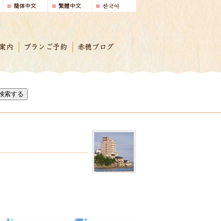
案内
プランご予約
赤穂ブログ
検索する