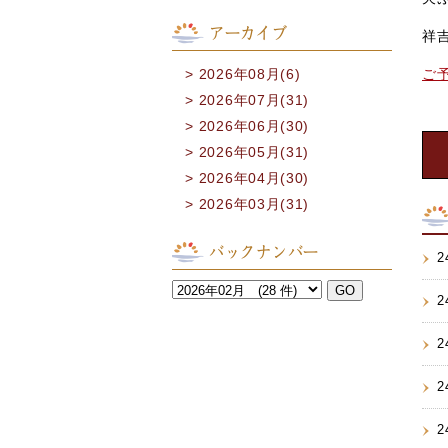
アーカイブ
祥
ご
2026年08月(6)
2026年07月(31)
2026年06月(30)
2026年05月(31)
2026年04月(30)
2026年03月(31)
バックナンバー
2
2
2
2
2