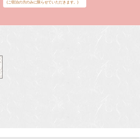
(ご宿泊の方のみに限らせていただきます。)