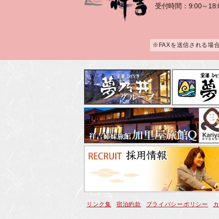
受付時間：9:00～18:
※FAXを送信される場
リンク集
宿泊約款
プライバシーポリシー