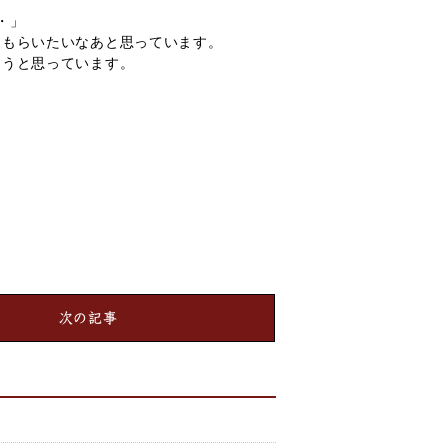
・」
てもらいたいなあと思っています。
ようと思っています。
次の記事