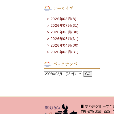
アーカイブ
2026年08月(8)
2026年07月(31)
2026年06月(30)
2026年05月(31)
2026年04月(30)
2026年03月(31)
バックナンバー
夢乃井グループ予
TEL:079-336-1000