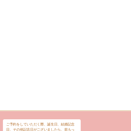
ご予約をしていただく際、誕生日、結婚記念
日、その他記念日がございましたら、前もっ