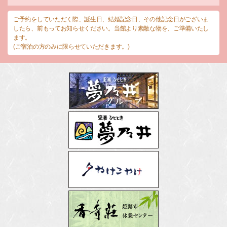
ご予約をしていただく際、誕生日、結婚記念日、その他記念日がございま
したら、前もってお知らせください。当館より素敵な物を、ご準備いたし
ます。
(ご宿泊の方のみに限らせていただきます。)