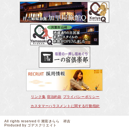
リンク集
宿泊約款
プライバシーポリシー
カスタマーハラスメントに関する行動指針
All rights reserved © 潮彩きらら 祥吉
Produced by
ゴデスクリエイト