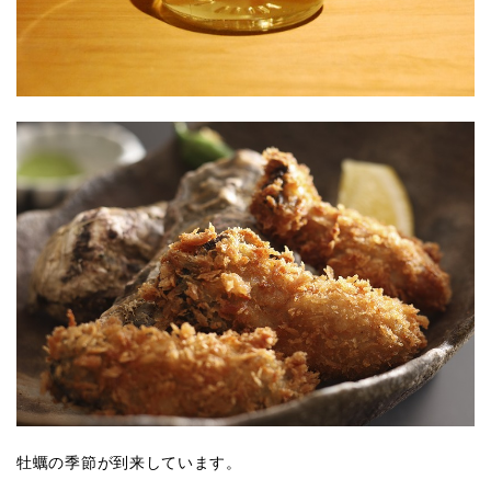
牡蠣の季節が到来しています。