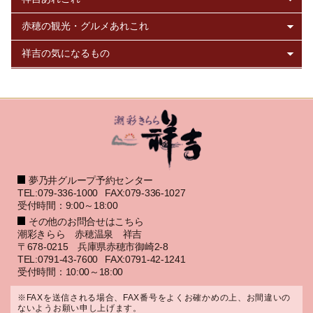
夢乃井グループ予約センター
TEL:079-336-1000
FAX:079-336-1027
受付時間：9:00～18:00
その他のお問合せはこちら
潮彩きらら 赤穂温泉 祥吉
〒678-0215 兵庫県赤穂市御崎2-8
TEL:0791-43-7600
FAX:0791-42-1241
受付時間：10:00～18:00
※FAXを送信される場合、FAX番号をよくお確かめの上、お間違いの
ないようお願い申し上げます。