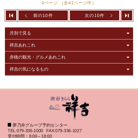
4ページ （全41ページ中）
前の10件
次の10件
夢乃井グループ予約センター
TEL:079-336-1000
FAX:079-336-1027
受付時間：9:00～18:00