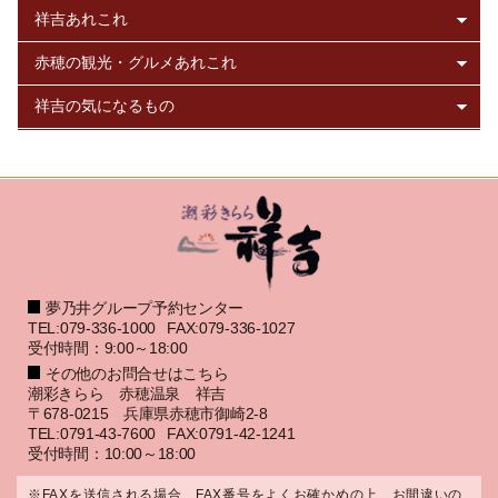
夢乃井グループ予約センター
TEL:079-336-1000
FAX:079-336-1027
受付時間：9:00～18:00
その他のお問合せはこちら
潮彩きらら 赤穂温泉 祥吉
〒678-0215 兵庫県赤穂市御崎2-8
TEL:0791-43-7600
FAX:0791-42-1241
受付時間：10:00～18:00
※FAXを送信される場合、FAX番号をよくお確かめの上、お間違いの