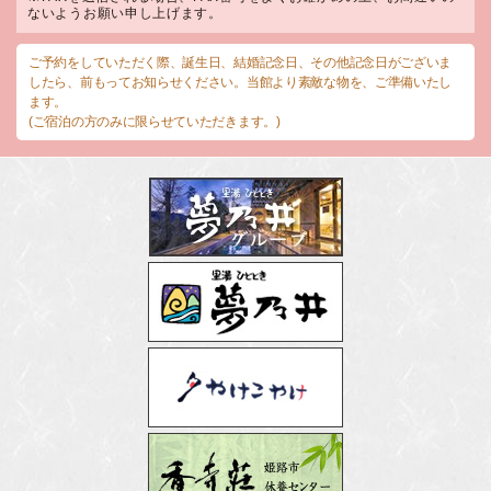
ないようお願い申し上げます。
ご予約をしていただく際、誕生日、結婚記念日、その他記念日がございま
したら、前もってお知らせください。当館より素敵な物を、ご準備いたし
ます。
(ご宿泊の方のみに限らせていただきます。)