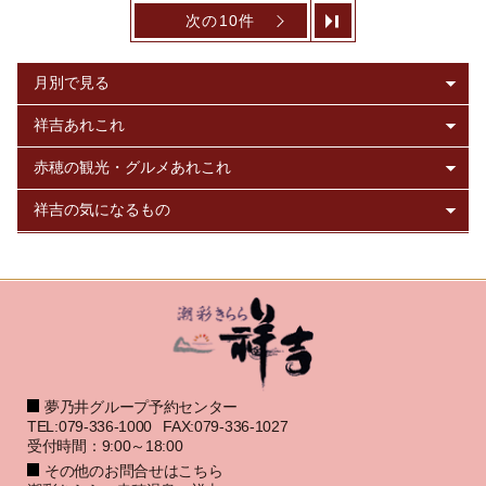
次の10件
夢乃井グループ予約センター
TEL:079-336-1000
FAX:079-336-1027
受付時間：9:00～18:00
その他のお問合せはこちら