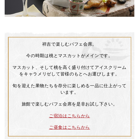
祥吉で楽しむパフェ会席。
今の時期は桃とマスカットがメインです。
マスカット、そして桃を高く盛り付けてアイスクリーム
をキャラメリゼして皆様のもとへお運びします。
旬を迎えた果物たちを存分に楽しめる一品に仕上がって
います。
旅館で楽しむパフェ会席を是非お試し下さい。
ご宿泊はこちらから
ご昼食はこちらから