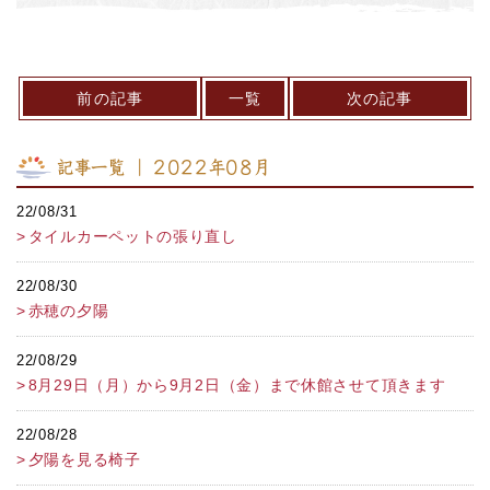
前の記事
一覧
次の記事
記事一覧 ｜ 2022年08月
22/08/31
タイルカーペットの張り直し
22/08/30
赤穂の夕陽
22/08/29
8月29日（月）から9月2日（金）まで休館させて頂きます
22/08/28
夕陽を見る椅子