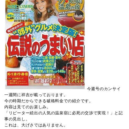
今週号のカンサイ
一週間に祥吉が載っております。
今の時期だからできる破格料金での紹介です。
内容は見てのお楽しみ。
「リピーター続出の人気の温泉宿に必死の交渉で実現！」と記
事の見出し。
これは、大げさではありません。