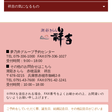
夢乃井グループ予約センター
TEL:079-336-1000
FAX:079-336-1027
受付時間：9:00～18:00
その他のお問合せはこちら
潮彩きらら 赤穂温泉 祥吉
〒678-0215 兵庫県赤穂市御崎2-8
TEL:0791-43-7600
FAX:0791-42-1241
受付時間：10:00～18:00
※FAXを送信される場合、FAX番号をよくお確かめの上、お間違いの
ないようお願い申し上げます。
ご予約をしていただく際、誕生日、結婚記念日、その他記念日がございま