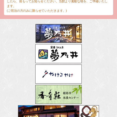
したら、前もってお知らせください。当館より素敵な物を、ご準備いたし
ます。
(ご宿泊の方のみに限らせていただきます。)