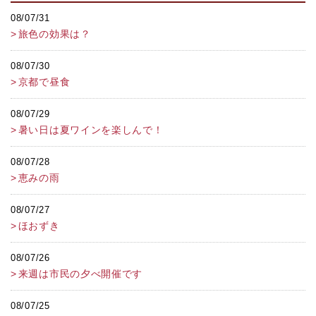
08/07/31
旅色の効果は？
08/07/30
京都で昼食
08/07/29
暑い日は夏ワインを楽しんで！
08/07/28
恵みの雨
08/07/27
ほおずき
08/07/26
来週は市民の夕べ開催です
08/07/25