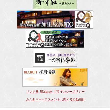
リンク集
宿泊約款
プライバシーポリシー
カスタマーハラスメントに関する行動指針