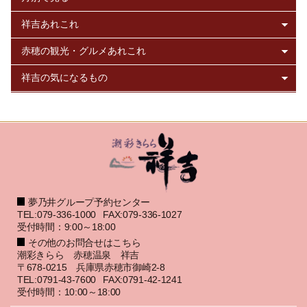
夢乃井グループ予約センター
TEL:079-336-1000
FAX:079-336-1027
受付時間：9:00～18:00
その他のお問合せはこちら
潮彩きらら 赤穂温泉 祥吉
〒678-0215 兵庫県赤穂市御崎2-8
TEL:0791-43-7600
FAX:0791-42-1241
受付時間：10:00～18:00