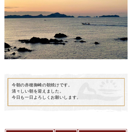
今朝の赤穂御崎の朝焼けです。
清々しい朝を迎えました。
今日も一日よろしくお願いします。