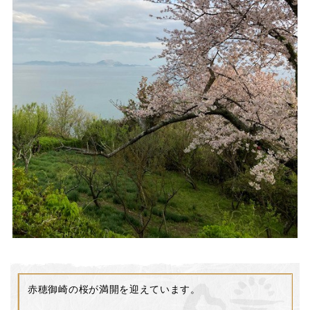
赤穂御崎の桜が満開を迎えています。