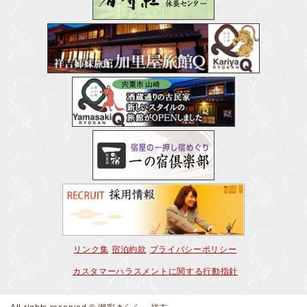
リンク集
宿泊約款
プライバシーポリシー
カスタマーハラスメントに関する行動指針