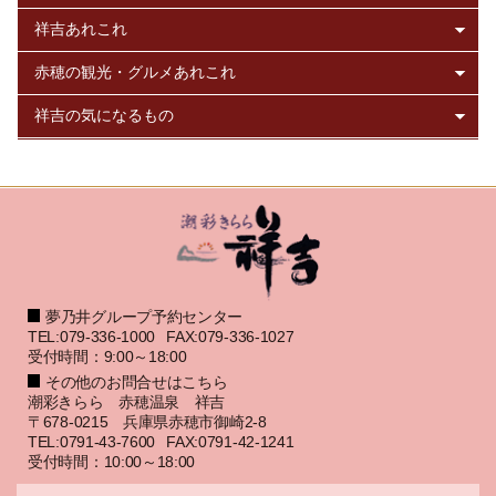
夢乃井グループ予約センター
TEL:079-336-1000
FAX:079-336-1027
受付時間：9:00～18:00
その他のお問合せはこちら
潮彩きらら 赤穂温泉 祥吉
〒678-0215 兵庫県赤穂市御崎2-8
TEL:0791-43-7600
FAX:0791-42-1241
受付時間：10:00～18:00