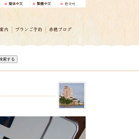
案内
プランご予約
赤穂ブログ
検索する