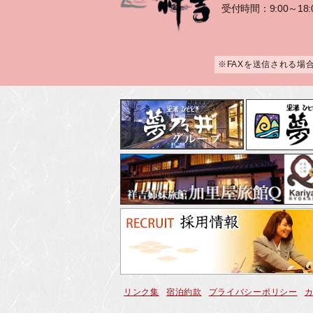
受付時間：9:00～18:
※FAXを送信される場
リンク集
宿泊約款
プライバシーポリシー