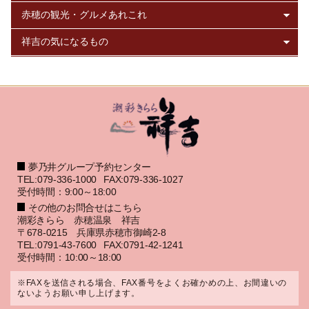
夢乃井グループ予約センター
TEL:079-336-1000
FAX:079-336-1027
受付時間：9:00～18:00
その他のお問合せはこちら
潮彩きらら 赤穂温泉 祥吉
〒678-0215 兵庫県赤穂市御崎2-8
TEL:0791-43-7600
FAX:0791-42-1241
受付時間：10:00～18:00
※FAXを送信される場合、FAX番号をよくお確かめの上、お間違いの
ないようお願い申し上げます。