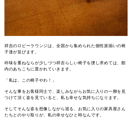
祥吉のロビーラウンジは、全国から集められた個性派揃いの椅
子達が並びます。
吟味を重ねならが少しづつ祥吉らしい椅子を捜し求めては、館
内のあちこちに置かれていきます。
「私は、この椅子やわ！」
そんな事をお客様同士で、楽しみながらお気に入りの一脚を見
つけて頂く姿を見ていると、私も幸せな気持ちになります。
そしてそんな姿を想像しながら巡る、お気に入りの家具屋さん
たちとのやり取りが、私の幸せなひと時なんです。