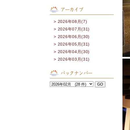
アーカイブ
2026年08月(7)
2026年07月(31)
2026年06月(30)
2026年05月(31)
2026年04月(30)
2026年03月(31)
バックナンバー