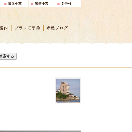
案内
プランご予約
赤穂ブログ
検索する