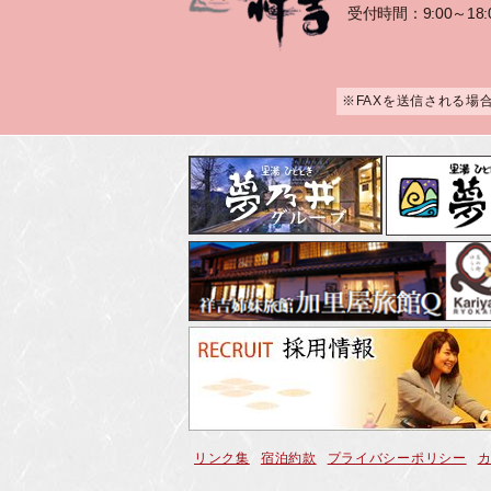
受付時間：9:00～18:
※FAXを送信される場
リンク集
宿泊約款
プライバシーポリシー