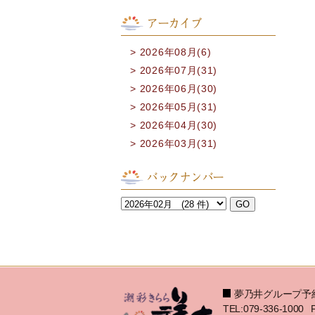
アーカイブ
2026年08月(6)
2026年07月(31)
2026年06月(30)
2026年05月(31)
2026年04月(30)
2026年03月(31)
バックナンバー
夢乃井グループ予
TEL:079-336-1000