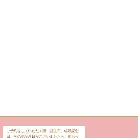
ご予約をしていただく際、誕生日、結婚記念
日、その他記念日がございましたら、前もっ