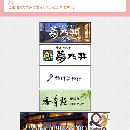
ます。
(ご宿泊の方のみに限らせていただきます。)