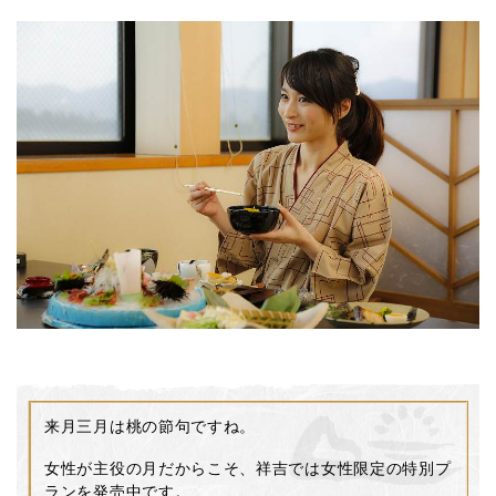
来月三月は桃の節句ですね。
女性が主役の月だからこそ、祥吉では女性限定の特別プ
ランを発売中です。