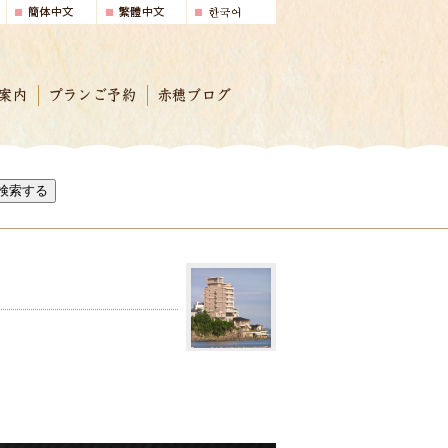
案内
プランご予約
赤穂ブログ
検索する