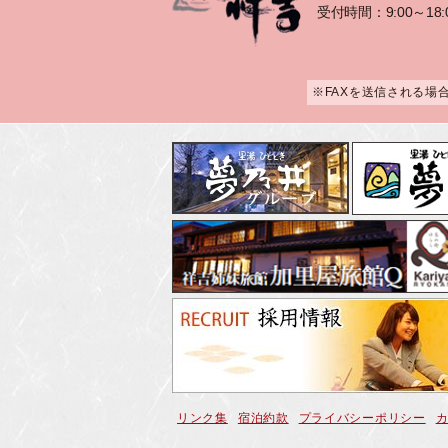
受付時間：9:00～18:
※FAXを送信される場
リンク集
宿泊約款
プライバシーポリシー