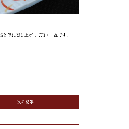
餡と供に召し上がって頂く一品です。
次の記事