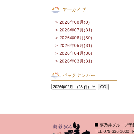
アーカイブ
2026年08月(8)
2026年07月(31)
2026年06月(30)
2026年05月(31)
2026年04月(30)
2026年03月(31)
バックナンバー
夢乃井グループ予
TEL:079-336-1000