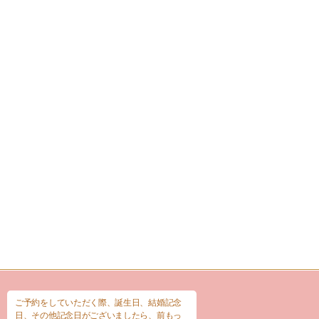
ご予約をしていただく際、誕生日、結婚記念
日、その他記念日がございましたら、前もっ