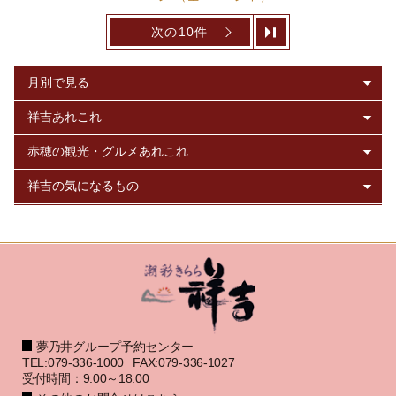
次の10件
夢乃井グループ予約センター
TEL:079-336-1000
FAX:079-336-1027
受付時間：9:00～18:00