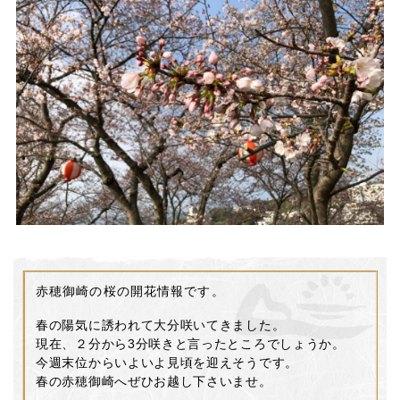
赤穂御崎の桜の開花情報です。
春の陽気に誘われて大分咲いてきました。
現在、２分から3分咲きと言ったところでしょうか。
今週末位からいよいよ見頃を迎えそうです。
春の赤穂御崎へぜひお越し下さいませ。