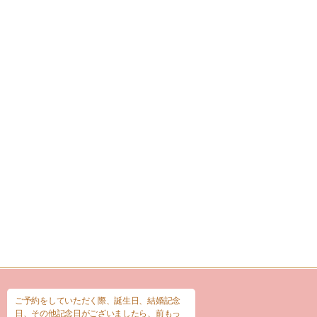
ご予約をしていただく際、誕生日、結婚記念
日、その他記念日がございましたら、前もっ