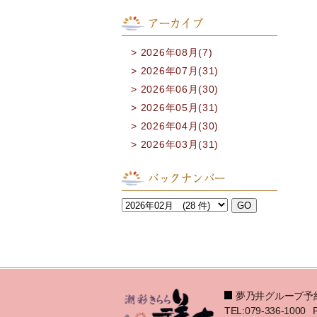
アーカイブ
2026年08月(7)
2026年07月(31)
2026年06月(30)
2026年05月(31)
2026年04月(30)
2026年03月(31)
バックナンバー
夢乃井グループ予
TEL:079-336-1000