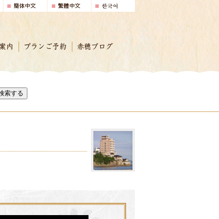
案内
プランご予約
赤穂ブログ
検索する