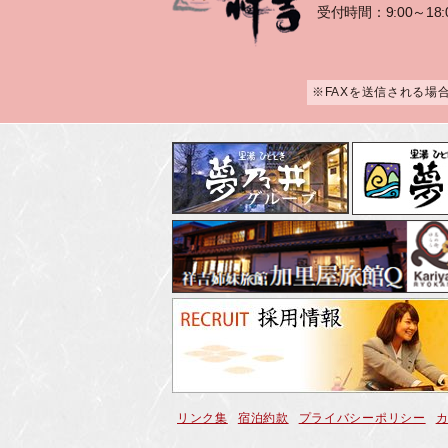
受付時間：9:00～18:
※FAXを送信される場
リンク集
宿泊約款
プライバシーポリシー