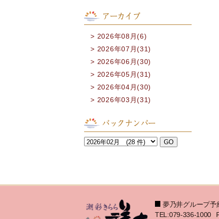
アーカイブ
2026年08月(6)
2026年07月(31)
2026年06月(30)
2026年05月(31)
2026年04月(30)
2026年03月(31)
バックナンバー
夢乃井グループ予
TEL:079-336-1000