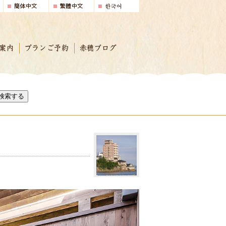
案内
プランご予約
赤穂ブログ
検索する