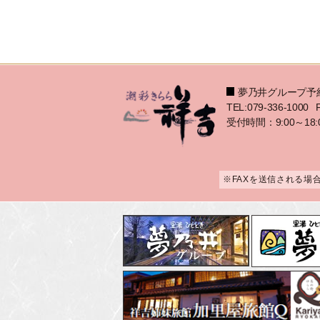
夢乃井グループ予
TEL:079-336-1000
受付時間：9:00～18:
※FAXを送信される場