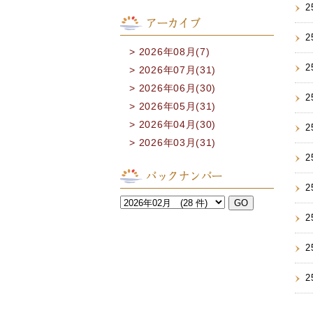
2
アーカイブ
2
2026年08月(7)
2
2026年07月(31)
2026年06月(30)
2
2026年05月(31)
2026年04月(30)
2
2026年03月(31)
2
バックナンバー
2
2
2
2