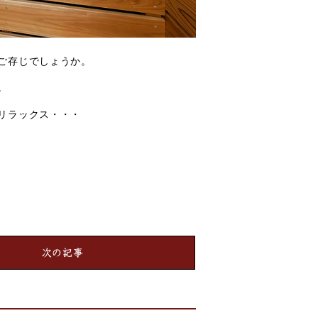
ご存じでしょうか。
。
リラックス・・・
次の記事