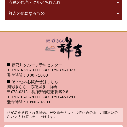
夢乃井グループ予約センター
TEL:079-336-1000
FAX:079-336-1027
受付時間：9:00～18:00
その他のお問合せはこちら
潮彩きらら 赤穂温泉 祥吉
〒678-0215 兵庫県赤穂市御崎2-8
TEL:0791-43-7600
FAX:0791-42-1241
受付時間：10:00～18:00
※FAXを送信される場合、FAX番号をよくお確かめの上、お間違いの
ないようお願い申し上げます。