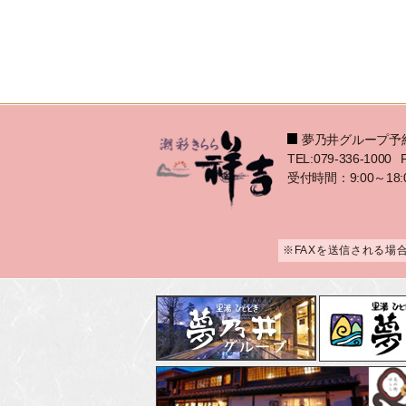
夢乃井グループ予
TEL:079-336-1000
受付時間：9:00～18:
※FAXを送信される場