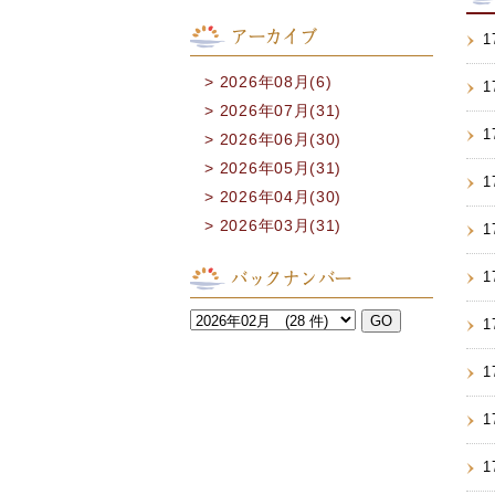
アーカイブ
1
2026年08月(6)
1
2026年07月(31)
1
2026年06月(30)
2026年05月(31)
1
2026年04月(30)
2026年03月(31)
1
バックナンバー
1
1
1
1
1