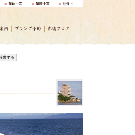
案内
プランご予約
赤穂ブログ
検索する