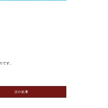
のです。
次の記事