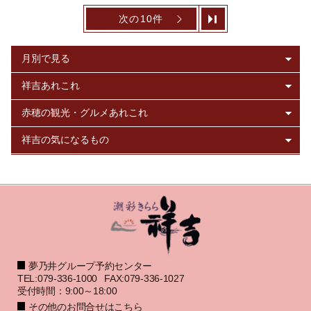
次の10件
夢乃井グループ予約センター
TEL:079-336-1000
FAX:079-336-1027
受付時間：9:00～18:00
その他のお問合せはこちら