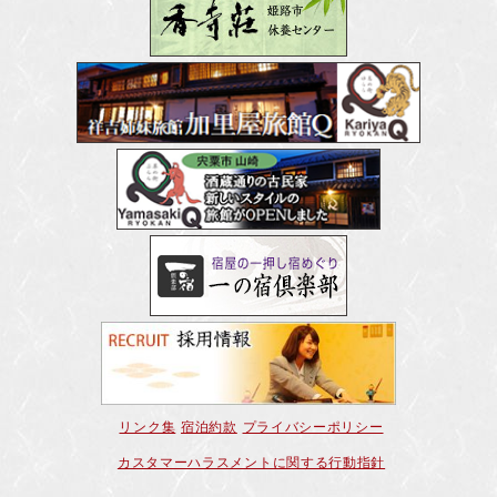
リンク集
宿泊約款
プライバシーポリシー
カスタマーハラスメントに関する行動指針