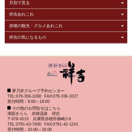
夢乃井グループ予約センター
TEL:079-336-1000
FAX:079-336-1027
受付時間：9:00～18:00
その他のお問合せはこちら
潮彩きらら 赤穂温泉 祥吉
〒678-0215 兵庫県赤穂市御崎2-8
TEL:0791-43-7600
FAX:0791-42-1241
受付時間：10:00～18:00