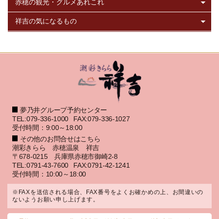
夢乃井グループ予約センター
TEL:079-336-1000
FAX:079-336-1027
受付時間：9:00～18:00
その他のお問合せはこちら
潮彩きらら 赤穂温泉 祥吉
〒678-0215 兵庫県赤穂市御崎2-8
TEL:0791-43-7600
FAX:0791-42-1241
受付時間：10:00～18:00
※FAXを送信される場合、FAX番号をよくお確かめの上、お間違いの
ないようお願い申し上げます。