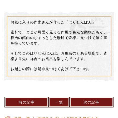
お気に入りの作家さんが作った「はりせんぼん」
素朴で、どこか可愛く見える作風で色んな動物たちが、
祥吉の館内のちょっとした場所で皆様に見つけて頂く事
を待っています。
そしてこのはりせんぼんは、お風呂のとある場所で、皆
様より先に祥吉のお風呂を楽しんでいます。
お越しの際には是非見つけてあげて下さいね。
前の記事
一覧
次の記事