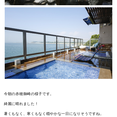
今朝の赤穂御崎の様子です。
綺麗に晴れました！
暑くもなく、寒くもなく穏やかな一日になりそうですね。