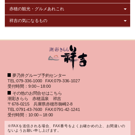
夢乃井グループ予約センター
TEL:079-336-1000
FAX:079-336-1027
受付時間：9:00～18:00
その他のお問合せはこちら
潮彩きらら 赤穂温泉 祥吉
〒678-0215 兵庫県赤穂市御崎2-8
TEL:0791-43-7600
FAX:0791-42-1241
受付時間：10:00～18:00
※FAXを送信される場合、FAX番号をよくお確かめの上、お間違いの
ないようお願い申し上げます。