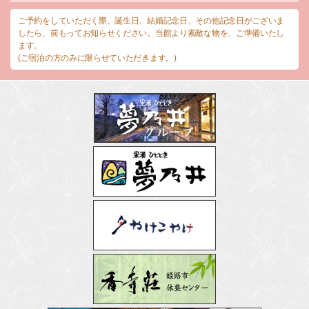
ご予約をしていただく際、誕生日、結婚記念日、その他記念日がございま
したら、前もってお知らせください。当館より素敵な物を、ご準備いたし
ます。
(ご宿泊の方のみに限らせていただきます。)