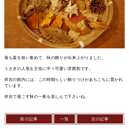
落ち葉を拾い集めて、秋の飾りが出来上がりました。
うさぎの人形を主役に中々可愛い雰囲気です。
祥吉の館内には、この時期らしい飾りつけがあちこちに置かれ
ています。
祥吉で過ごす秋の一夜を楽しんで下さいね。
前の記事
一覧
次の記事