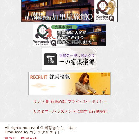
リンク集
宿泊約款
プライバシーポリシー
カスタマーハラスメントに関する行動指針
All rights reserved © 潮彩きらら 祥吉
Produced by
ゴデスクリエイト