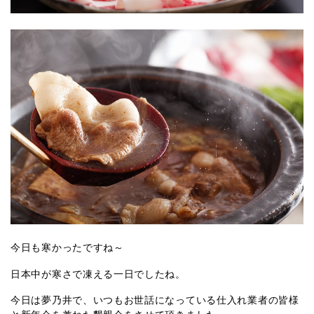
今日も寒かったですね～
日本中が寒さで凍える一日でしたね。
今日は夢乃井で、いつもお世話になっている仕入れ業者の皆様