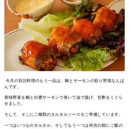
今月の別注料理のもう一品は、鯛とサーモンの彩り野菜なんば
んです。
香味野菜を鯛と白鷺サーモンで巻いて油で揚げ、甘酢をくぐら
せました。
そして、そこに二種類のタルタルソースをご準備しています。
一つはいつものタルタル、そしてもう一つは祥吉の朝にご飯の