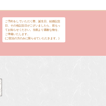
ご予約をしていただく際、誕生日、結婚記念
日、その他記念日がございましたら、前もっ
てお知らせください。当館より素敵な物を、
ご準備いたします。
(ご宿泊の方のみに限らせていただきます。)