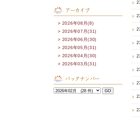
2
アーカイブ
2
2026年08月(8)
2
2026年07月(31)
2026年06月(30)
2
2026年05月(31)
2026年04月(30)
2
2026年03月(31)
2
バックナンバー
2
2
2