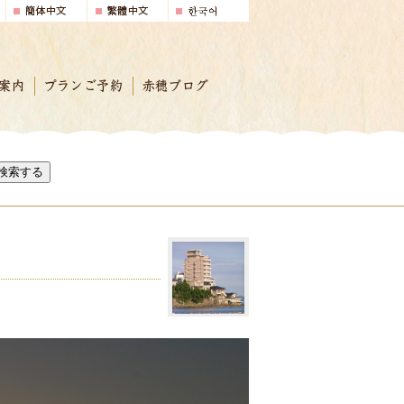
案内
プランご予約
赤穂ブログ
検索する