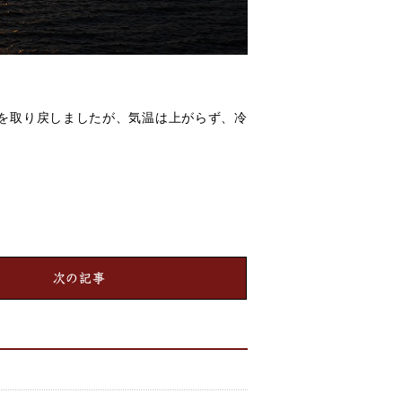
を取り戻しましたが、気温は上がらず、冷
次の記事