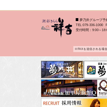
夢乃井グループ予
TEL:079-336-1000
受付時間：9:00～18:
※FAXを送信される場