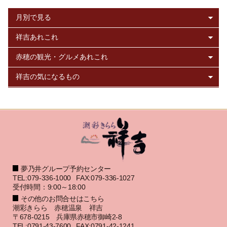
夢乃井グループ予約センター
TEL:079-336-1000
FAX:079-336-1027
受付時間：9:00～18:00
その他のお問合せはこちら
潮彩きらら 赤穂温泉 祥吉
〒678-0215 兵庫県赤穂市御崎2-8
TEL:0791-43-7600
FAX:0791-42-1241