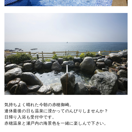
気持ちよく晴れた今朝の赤穂御崎。
連休最後の日も温泉に浸かってのんびりしませんか？
日帰り入浴も受付中です。
赤穂温泉と瀬戸内の海景色を一緒に楽しんで下さい。