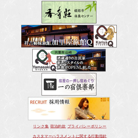
リンク集
宿泊約款
プライバシーポリシー
カスタマーハラスメントに関する行動指針