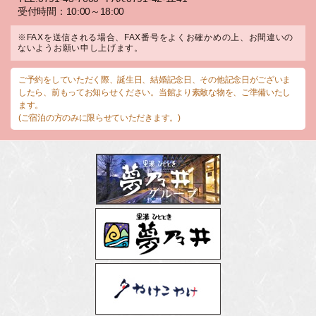
受付時間：10:00～18:00
※FAXを送信される場合、FAX番号をよくお確かめの上、お間違いの
ないようお願い申し上げます。
ご予約をしていただく際、誕生日、結婚記念日、その他記念日がございま
したら、前もってお知らせください。当館より素敵な物を、ご準備いたし
ます。
(ご宿泊の方のみに限らせていただきます。)